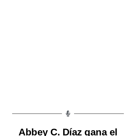
Abbey C. Díaz gana el