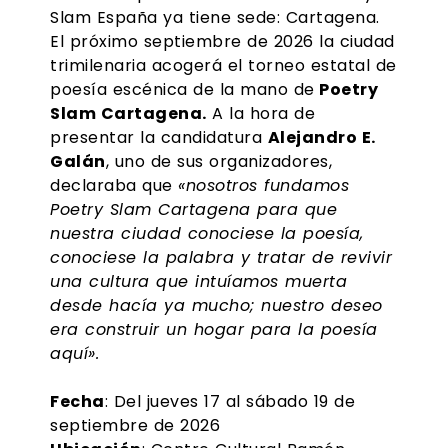
Slam España ya tiene sede: Cartagena.
El próximo septiembre de 2026 la ciudad
trimilenaria acogerá el torneo estatal de
poesía escénica de la mano de
Poetry
Slam Cartagena.
A la hora de
presentar la candidatura
Alejandro E.
Galán
, uno de sus organizadores,
declaraba que
«nosotros fundamos
Poetry Slam Cartagena para que
nuestra ciudad conociese la poesía,
conociese la palabra y tratar de revivir
una cultura que intuíamos muerta
desde hacía ya mucho; nuestro deseo
era construir un hogar para la poesía
aquí».
Fecha
: Del jueves 17 al sábado 19 de
septiembre de 2026