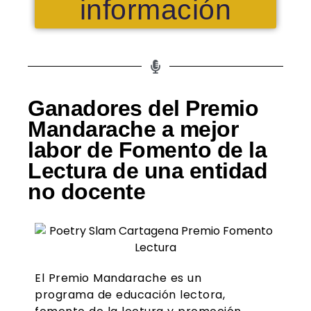
información
Ganadores del Premio
Mandarache a mejor
labor de Fomento de la
Lectura de una entidad
no docente
El Premio Mandarache es un
programa de educación lectora,