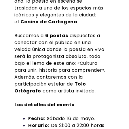
año, la poesía en escena se
trasladan a uno de los espacios más
icónicos y elegantes de la ciudad:
el
Casino de Cartagena
.
Buscamos a
6 poetas
dispuestos a
conectar con el público en una
velada única donde la poesía en vivo
será la protagonista absoluta, todo
bajo el lema de este año: «Cultura
para unir, historia para comprender».
Además, contaremos con la
participación estelar de
Tolo
Ortógrafo
como artista invitado.
Los detalles del evento
Fecha:
Sábado 16 de mayo.
Horario:
De 21:00 a 22:00 horas