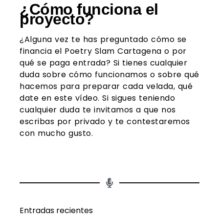
¿Cómo funciona el
proyecto?
¿Alguna vez te has preguntado cómo se
financia el Poetry Slam Cartagena o por
qué se paga entrada? Si tienes cualquier
duda sobre cómo funcionamos o sobre qué
hacemos para preparar cada velada, qué
date en este vídeo. Si sigues teniendo
cualquier duda te invitamos a que nos
escribas por privado y te contestaremos
con mucho gusto.
Entradas recientes