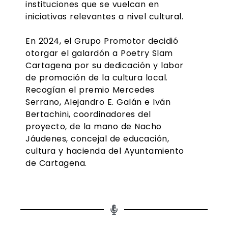
instituciones que se vuelcan en
iniciativas relevantes a nivel cultural.
En 2024, el Grupo Promotor decidió
otorgar el galardón a Poetry Slam
Cartagena por su dedicación y labor
de promoción de la cultura local.
Recogían el premio Mercedes
Serrano, Alejandro E. Galán e Iván
Bertachini, coordinadores del
proyecto, de la mano de Nacho
Jáudenes, concejal de educación,
cultura y hacienda del Ayuntamiento
de Cartagena.