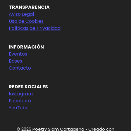
TRANSPARENCIA
Aviso Legal
Uso de Cookies
Políticas de Privacidad
INFORMACIÓN
Eventos
Bases
Contacto
REDES SOCIALES
Instagram
Facebook
YouTube
© 2026 Poetry Slam Cartagena
• Creado con