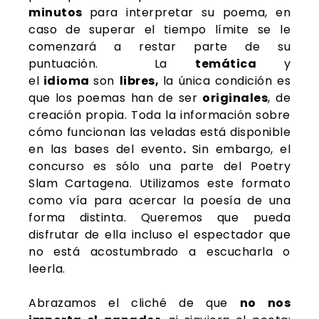
minutos
para interpretar su poema, en
caso de superar el tiempo límite se le
comenzará a restar parte de su
puntuación. La
temática
y
el
idioma
son
libres,
la única condición es
que los poemas han de ser
originales
, de
creación propia. Toda la información sobre
cómo funcionan las veladas está disponible
en
las bases
del evento
.
Sin embargo, el
concurso es sólo una parte del Poetry
Slam Cartagena. Utilizamos este formato
como vía para acercar la poesía de una
forma distinta. Queremos que pueda
disfrutar de ella incluso el espectador que
no está acostumbrado a escucharla o
leerla.
Abrazamos el cliché de que
no nos