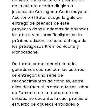
fomento de la lectura y promoción
de la cultura escrita dirigido a
jóvenes de Cartagena. Cada mayo el
Auditorio El Batel acoge la gala de
entrega de premios de este
proyecto donde, además de anunciar
las obras y autoras finalistas de la
próxima edición, se hace entrega de
los prestigiosos Premios Hache y
Mandarache.
De forma complementaria a los
galardones que reciben los autores
se entregan una serie de
reconocimientos adicionales, entre
ellos destaca el Premio a Mejor Labor
de Fomento de la Lectura de una
entidad no docente, la cual premia el
esfuerzo de aquellas entidades o