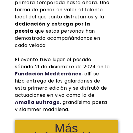
primera temporada hasta ahora. Una
forma de poner en valor el talento
local del que tanto disfrutamos y la
dedicación y entrega por la
poesía
que estas personas han
demostrado acompañándonos en
cada velada.
El evento tuvo lugar el pasado
sábado 21 de diciembre de 2024 en la
Fundación Mediterráneo
, allí se
hizo entrega de los galardones de
esta primera edición y se disfrutó de
actuaciones en vivo como la de
Amalia Buitrago
, grandísima poeta
y slammer madrileña.
Más