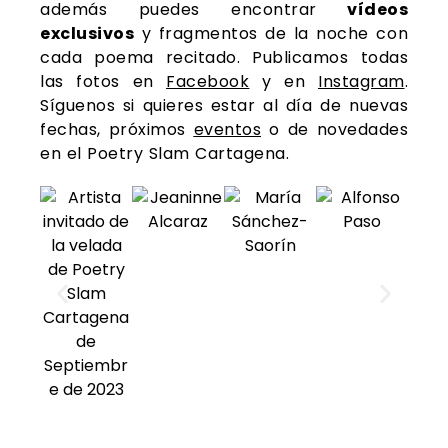
además puedes encontrar
vídeos
exclusivos
y fragmentos de la noche con
cada poema recitado. Publicamos todas
las fotos en
Facebook
y en
Instagram
.
Síguenos si quieres estar al día de nuevas
fechas, próximos
eventos
o de novedades
en el Poetry Slam Cartagena.