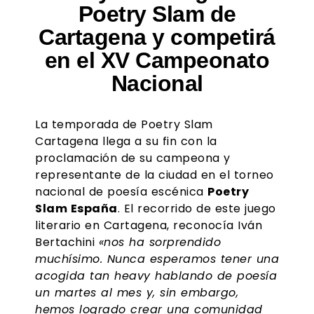
Poetry Slam de
Cartagena y competirá
en el XV Campeonato
Nacional
La temporada de Poetry Slam
Cartagena llega a su fin con la
proclamación de su campeona y
representante de la ciudad en el torneo
nacional de poesía escénica
Poetry
Slam España
. El recorrido de este juego
literario en Cartagena, reconocía Iván
Bertachini
«nos ha sorprendido
muchísimo. Nunca esperamos tener una
acogida tan heavy hablando de poesía
un martes al mes y, sin embargo,
hemos logrado crear una comunidad