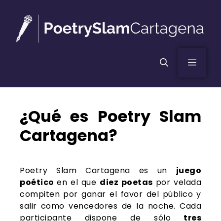
¿Qué es Poetry Slam
Cartagena?
Poetry Slam Cartagena es un
juego
poético
en el que
diez poetas
por velada
compiten por ganar el favor del público y
salir como vencedores de la noche. Cada
participante dispone de sólo
tres