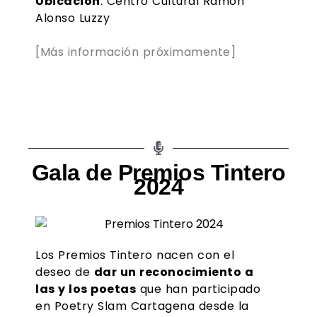
Ubicación
: Centro Cultural Ramón
Alonso Luzzy
[Más información próximamente]
Gala de Premios Tintero
2024
Los Premios Tintero nacen con el
deseo de
dar un reconocimiento a
las y los poetas
que han participado
en
Poetry Slam Cartagena
desde la