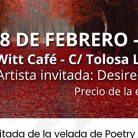
invitada de la velada de Poet