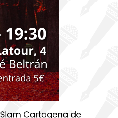
ry Slam Cartagena de