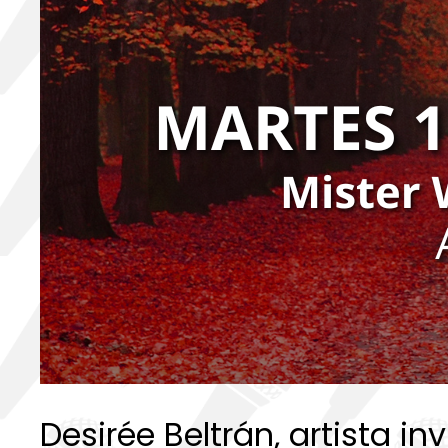
Desirée Beltrán, artista 