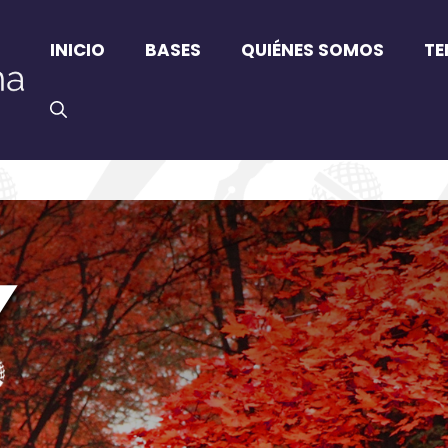
INICIO
BASES
QUIÉNES SOMOS
TE