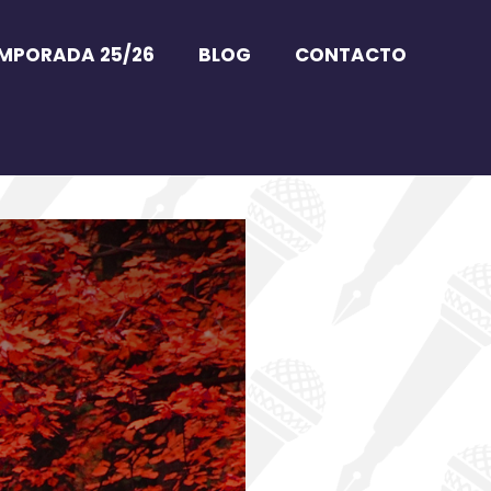
MPORADA 25/26
BLOG
CONTACTO