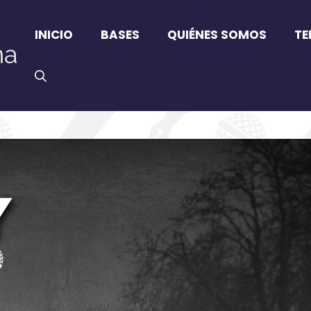
INICIO
BASES
QUIÉNES SOMOS
TE