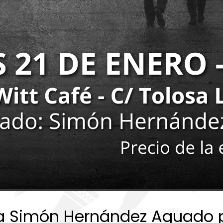
a Simón Hernández Aguado pa