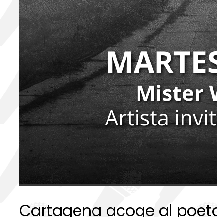
Cartagena acoge al poet