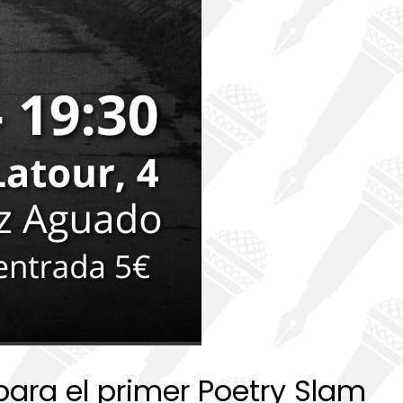
ra el primer Poetry Slam