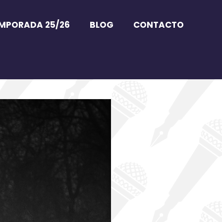
MPORADA 25/26
BLOG
CONTACTO