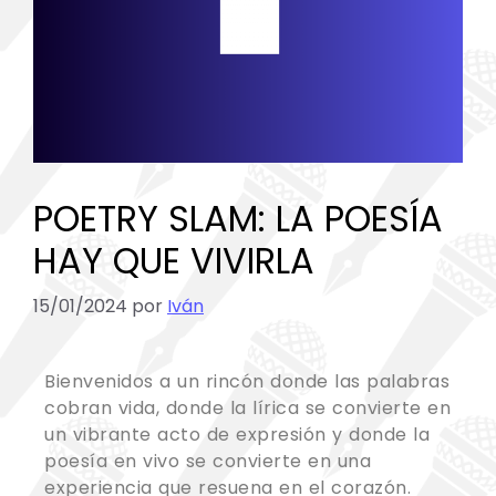
POETRY SLAM: LA POESÍA
HAY QUE VIVIRLA
15/01/2024
por
Iván
Bienvenidos a un rincón donde las palabras
cobran vida, donde la lírica se convierte en
un vibrante acto de expresión y donde la
poesía en vivo se convierte en una
experiencia que resuena en el corazón.