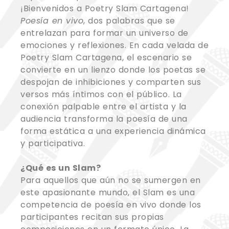
¡Bienvenidos a Poetry Slam Cartagena!
Poesía en vivo
, dos palabras que se
entrelazan para formar un universo de
emociones y reflexiones. En cada velada de
Poetry Slam Cartagena, el escenario se
convierte en un lienzo donde los poetas se
despojan de inhibiciones y comparten sus
versos más íntimos con el público. La
conexión palpable entre el artista y la
audiencia transforma la poesía de una
forma estática a una experiencia dinámica
y participativa.
¿Qué es un Slam?
Para aquellos que aún no se sumergen en
este apasionante mundo, el Slam es una
competencia de poesía en vivo donde los
participantes recitan sus propias