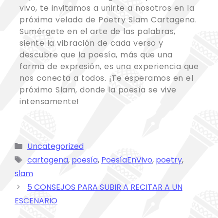
vivo, te invitamos a unirte a nosotros en la
próxima velada de Poetry Slam Cartagena.
Sumérgete en el arte de las palabras,
siente la vibración de cada verso y
descubre que la poesía, más que una
forma de expresión, es una experiencia que
nos conecta a todos. ¡Te esperamos en el
próximo Slam, donde la poesía se vive
intensamente!
Uncategorized
cartagena
,
poesía
,
PoesíaEnVivo
,
poetry
,
slam
5 CONSEJOS PARA SUBIR A RECITAR A UN
ESCENARIO