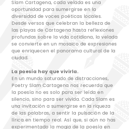
Slam Cartagena, cada velada es una
oportunidad para sumergirse en la
diversidad de voces poéticas locales.
Desde versos que celebran la belleza de
las playas de Cartagena hasta reflexiones
profundas sobre la vida cotidiana, la velada
se convierte en un mosaico de expresiones
que enriquecen el panorama cultural de la
ciudad.
La poesía hay que vivirla.
En un mundo saturado de distracciones,
Poetry Slam Cartagena nos recuerda que
la poesía no es solo para ser leída en
silencio, sino para ser vivida. Cada Slam es
una invitación a sumergirse en la riqueza
de las palabras, a sentir la pulsación de la
lírica en tiempo real. Así que, si aún no has
experimentado la magia de la poesía en